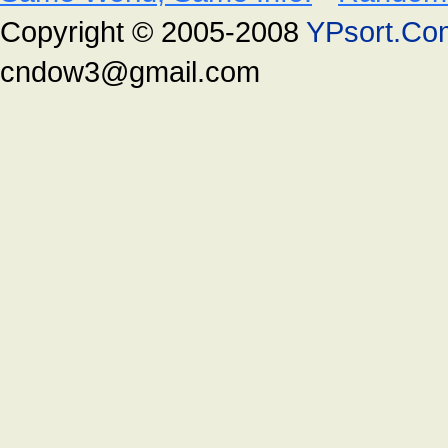
Copyright © 2005-2008
YPsort.Co
cndow3@gmail.com